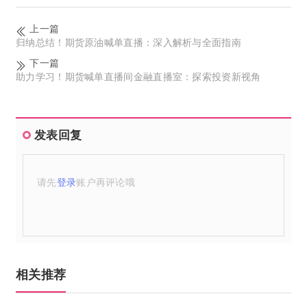
上一篇
归纳总结！期货原油喊单直播：深入解析与全面指南
下一篇
助力学习！期货喊单直播间金融直播室：探索投资新视角
发表回复
请先
登录
账户再评论哦
相关推荐