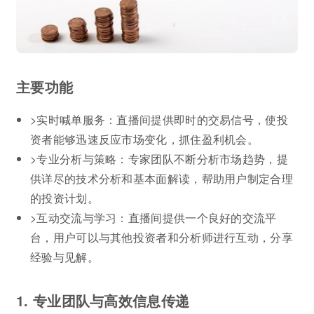
主要功能
>实时喊单服务：直播间提供即时的交易信号，使投
资者能够迅速反应市场变化，抓住盈利机会。
>专业分析与策略：专家团队不断分析市场趋势，提
供详尽的技术分析和基本面解读，帮助用户制定合理
的投资计划。
>互动交流与学习：直播间提供一个良好的交流平
台，用户可以与其他投资者和分析师进行互动，分享
经验与见解。
1. 专业团队与高效信息传递