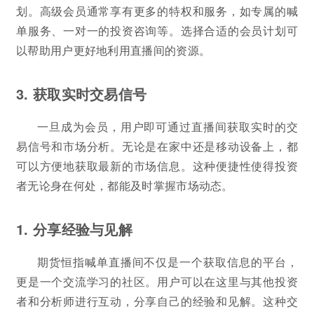
划。高级会员通常享有更多的特权和服务，如专属的喊
单服务、一对一的投资咨询等。选择合适的会员计划可
以帮助用户更好地利用直播间的资源。
3. 获取实时交易信号
一旦成为会员，用户即可通过直播间获取实时的交
易信号和市场分析。无论是在家中还是移动设备上，都
可以方便地获取最新的市场信息。这种便捷性使得投资
者无论身在何处，都能及时掌握市场动态。
1. 分享经验与见解
期货恒指喊单直播间不仅是一个获取信息的平台，
更是一个交流学习的社区。用户可以在这里与其他投资
者和分析师进行互动，分享自己的经验和见解。这种交