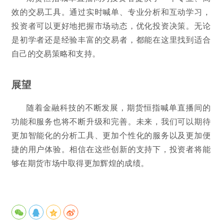
效的交易工具。通过实时喊单、专业分析和互动学习，
投资者可以更好地把握市场动态，优化投资决策。无论
是初学者还是经验丰富的交易者，都能在这里找到适合
自己的交易策略和支持。
展望
随着金融科技的不断发展，期货恒指喊单直播间的
功能和服务也将不断升级和完善。未来，我们可以期待
更加智能化的分析工具、更加个性化的服务以及更加便
捷的用户体验。相信在这些创新的支持下，投资者将能
够在期货市场中取得更加辉煌的成绩。