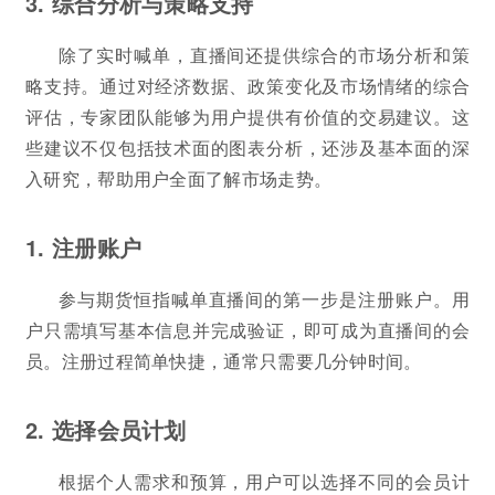
3. 综合分析与策略支持
除了实时喊单，直播间还提供综合的市场分析和策
略支持。通过对经济数据、政策变化及市场情绪的综合
评估，专家团队能够为用户提供有价值的交易建议。这
些建议不仅包括技术面的图表分析，还涉及基本面的深
入研究，帮助用户全面了解市场走势。
1. 注册账户
参与期货恒指喊单直播间的第一步是注册账户。用
户只需填写基本信息并完成验证，即可成为直播间的会
员。注册过程简单快捷，通常只需要几分钟时间。
2. 选择会员计划
根据个人需求和预算，用户可以选择不同的会员计