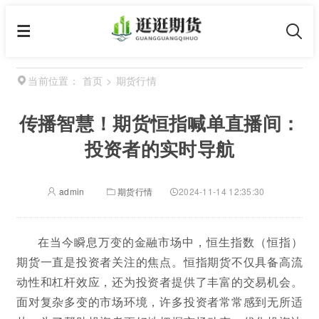
首页
>
期货行情
当前位置：
传播智慧！期货恒指喊单直播间：
投资者的实时导航
admin
期货行情
2024-11-14 12:35:30
在当今瞬息万变的金融市场中，恒生指数（恒指）
期货一直是投资者关注的焦点。恒指期货不仅具备高流
动性和杠杆效应，还为投资者提供了丰富的交易机会。
面对复杂多变的市场环境，许多投资者常常感到无所适