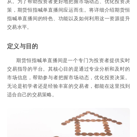
从。为了帮助投资者更好地把握市场动态、优化投资决
策，期货恒指喊单直播间应运而生。将详细介绍期货恒
指喊单直播间的特色、功能以及如何利用这一资源提升
交易水平。
定义与目的
期货恒指喊单直播间是一个专门为投资者提供实时
交易指导的平台。其核心目的是通过专业分析和及时的
市场信息，帮助参与者把握市场动态，优化投资决策。
无论是初学者还是经验丰富的交易者，都能在这里找到
适合自己的交易策略。