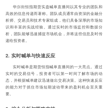
华尔街恒指期货实盘喊单直播间以其专业的团队和
高效的信息传递而著称。团队成员通常由资深的金融分
析师、交易员和技术专家组成，他们具备深厚的市场知
识和丰富的实战经验。通过实时的市场监控和数据分
析，团队能够迅速捕捉市场机会，并将这些信息及时传
递给投资者。
2. 实时喊单与快速反应
实时喊单是期货恒指喊单直播间的一大亮点。通过
实时的交易信号，投资者可以第一时间了解市场的动
态，并根据喊单建议迅速做出交易决策。这种快速反应
的能力对于抓住市场短期波动带来的盈利机会至关重
要。