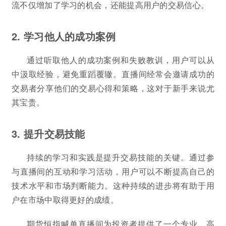
流不仅增加了学习的机会，还能提高用户的交易信心。
2. 学习他人的成功案例
通过听取他人的成功案例和失败教训，用户可以从
中汲取经验，避免重蹈覆辙。直播间经常会邀请成功的
交易者分享他们的交易心得和策略，这对于新手来说尤
其宝贵。
3. 提升交易技能
持续的学习和实践是提升交易技能的关键。通过参
与直播间的互动和学习活动，用户可以不断提高自己的
技术水平和市场判断能力。这种持续的进步将有助于用
户在市场中取得更好的成绩。
期货恒指喊单直播间为投资者提供了一个专业、高