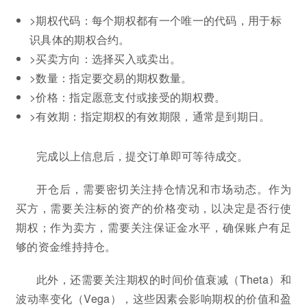
>期权代码：每个期权都有一个唯一的代码，用于标
识具体的期权合约。
>买卖方向：选择买入或卖出。
>数量：指定要交易的期权数量。
>价格：指定愿意支付或接受的期权费。
>有效期：指定期权的有效期限，通常是到期日。
完成以上信息后，提交订单即可等待成交。
开仓后，需要密切关注持仓情况和市场动态。作为
买方，需要关注标的资产的价格变动，以决定是否行使
期权；作为卖方，需要关注保证金水平，确保账户有足
够的资金维持持仓。
此外，还需要关注期权的时间价值衰减（Theta）和
波动率变化（Vega），这些因素会影响期权的价值和盈