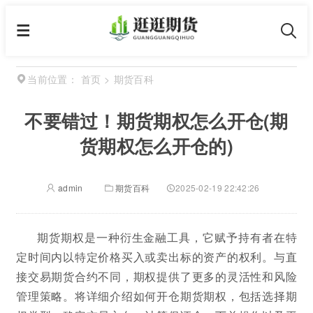
首页
>
期货百科
当前位置：
不要错过！期货期权怎么开仓(期
货期权怎么开仓的)
admin
期货百科
2025-02-19 22:42:26
期货期权是一种衍生金融工具，它赋予持有者在特
定时间内以特定价格买入或卖出标的资产的权利。与直
接交易期货合约不同，期权提供了更多的灵活性和风险
管理策略。将详细介绍如何开仓期货期权，包括选择期