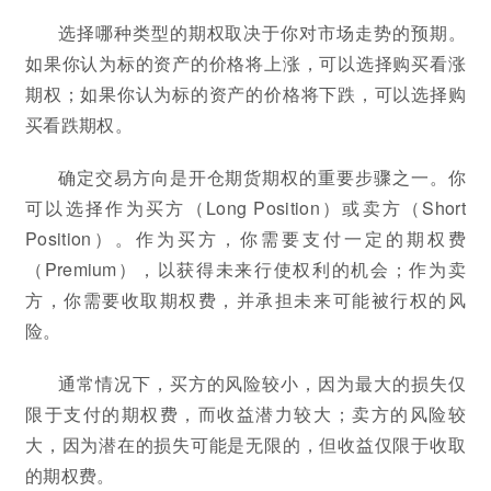
选择哪种类型的期权取决于你对市场走势的预期。
如果你认为标的资产的价格将上涨，可以选择购买看涨
期权；如果你认为标的资产的价格将下跌，可以选择购
买看跌期权。
确定交易方向是开仓期货期权的重要步骤之一。你
可以选择作为买方（Long Position）或卖方（Short
Position）。作为买方，你需要支付一定的期权费
（Premium），以获得未来行使权利的机会；作为卖
方，你需要收取期权费，并承担未来可能被行权的风
险。
通常情况下，买方的风险较小，因为最大的损失仅
限于支付的期权费，而收益潜力较大；卖方的风险较
大，因为潜在的损失可能是无限的，但收益仅限于收取
的期权费。