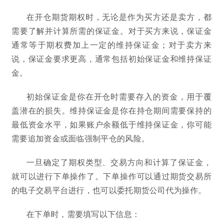
在开仓期货期权时，无论是作为买方还是卖方，都
需要了解并计算所需的保证金。对于买方来说，保证金
通常等于期权费加上一定的维持保证金；对于卖方来
说，保证金要求更高，通常包括初始保证金和维持保证
金。
初始保证金是你在开仓时需要存入的资金，用于覆
盖潜在的损失。维持保证金是你在持仓期间需要保持的
最低资金水平，如果账户余额低于维持保证金，你可能
需要追加资金或面临强制平仓的风险。
一旦确定了期权类型、交易方向和计算了保证金，
就可以进行下单操作了。下单操作可以通过期货交易所
的电子交易平台进行，也可以委托期货公司代为操作。
在下单时，需要填写以下信息：