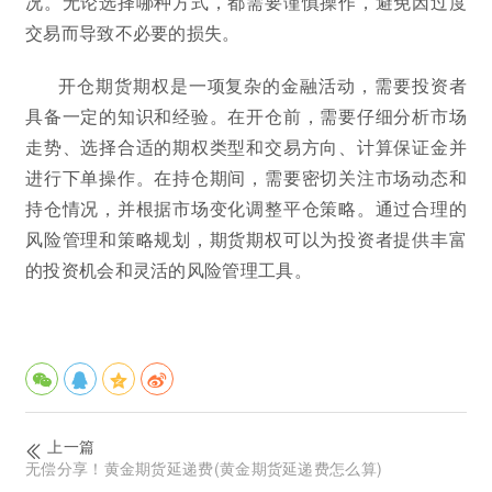
况。无论选择哪种方式，都需要谨慎操作，避免因过度
交易而导致不必要的损失。
开仓期货期权是一项复杂的金融活动，需要投资者
具备一定的知识和经验。在开仓前，需要仔细分析市场
走势、选择合适的期权类型和交易方向、计算保证金并
进行下单操作。在持仓期间，需要密切关注市场动态和
持仓情况，并根据市场变化调整平仓策略。通过合理的
风险管理和策略规划，期货期权可以为投资者提供丰富
的投资机会和灵活的风险管理工具。
上一篇
无偿分享！黄金期货延递费(黄金期货延递费怎么算)