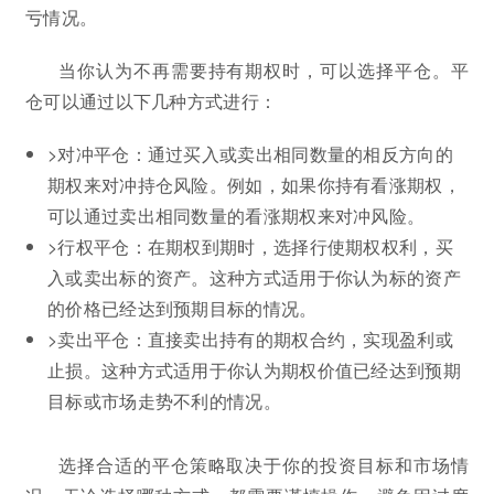
亏情况。
当你认为不再需要持有期权时，可以选择平仓。平
仓可以通过以下几种方式进行：
>对冲平仓：通过买入或卖出相同数量的相反方向的
期权来对冲持仓风险。例如，如果你持有看涨期权，
可以通过卖出相同数量的看涨期权来对冲风险。
>行权平仓：在期权到期时，选择行使期权权利，买
入或卖出标的资产。这种方式适用于你认为标的资产
的价格已经达到预期目标的情况。
>卖出平仓：直接卖出持有的期权合约，实现盈利或
止损。这种方式适用于你认为期权价值已经达到预期
目标或市场走势不利的情况。
选择合适的平仓策略取决于你的投资目标和市场情