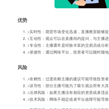
优势
>实时性：期货市场变化迅速，直播教室能够
>互动性：观众可以在直播间内提问，与主播
>专业性：主播通常是经验丰富的交易员或分
>便捷性：通过网络平台，投资者可以随时随
风险
>依赖性：过度依赖主播的建议可能导致投资
>误导性：部分主播可能为了吸引观众而夸大
>法律风险：如果主播没有相应的资质或者违
>技术风险：网络不稳定或者平台故障可能导