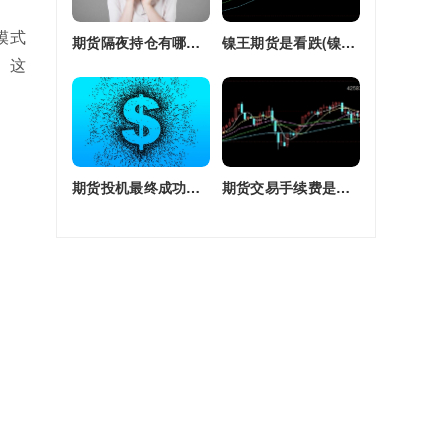
模式
期货隔夜持仓有哪些(期货隔夜持仓有哪些风险)
镍王期货是看跌(镍王期货是看跌还是看涨)
。这
期货投机最终成功率(期货投机最终成功率是多少)
期货交易手续费是单边还是双边收(期货交易手续费是单边还是双边收费)