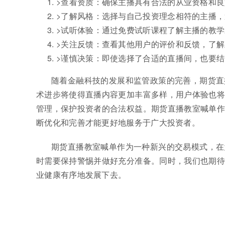
>查看资质：确保主播具有合法的从业资格和
>了解风格：选择与自己投资理念相符的主播
>试听体验：通过免费试听课程了解主播的教
>关注反馈：查看其他用户的评价和反馈，了
>谨慎决策：即使选择了合适的直播间，也要
随着金融科技的发展和监管政策的完善，期货直
术进步将使得直播内容更加丰富多样，用户体验也将
管理，保护投资者的合法权益。期货直播教室喊单作
断优化和完善才能更好地服务于广大投资者。
期货直播教室喊单作为一种新兴的交易模式，在
时需要保持警惕并做好充分准备。同时，我们也期待
业健康有序地发展下去。