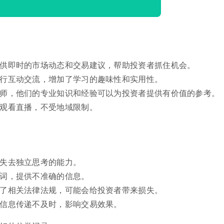
提供即时的市场动态和交易建议，帮助投资者抓住机会。
进行互动交流，增加了学习的趣味性和实用性。
析师，他们的专业知识和经验可以为投资者提供有价值的参考。
地观看直播，不受地域限制。
者失去独立思考的能力。
其词，提供不准确的信息。
反了相关法律法规，可能会给投资者带来损失。
致信息传递不及时，影响交易效果。