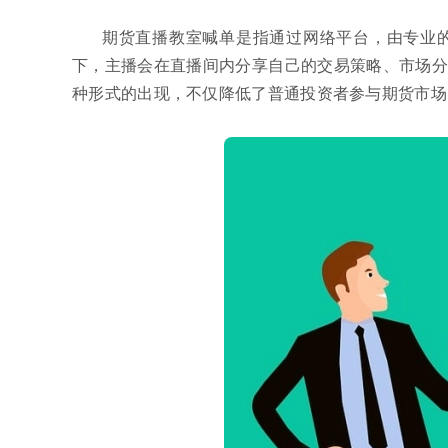
期货直播教室喊单是指通过网络平台，由专业
下，主播会在直播间内分享自己的交易策略、市场分
种形式的出现，不仅降低了普通投资者参与期货市场