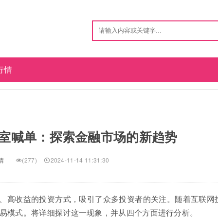
行情
室喊单：探索金融市场的新趋势
情
(277)
2024-11-14 11:31:30
、高收益的投资方式，吸引了众多投资者的关注。随着互联网
易模式。将详细探讨这一现象，并从四个方面进行分析。