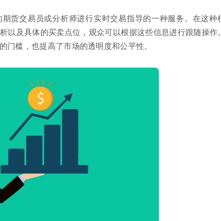
的期货交易员或分析师进行实时交易指导的一种服务。在这种
析以及具体的买卖点位，观众可以根据这些信息进行跟随操作
的门槛，也提高了市场的透明度和公平性。