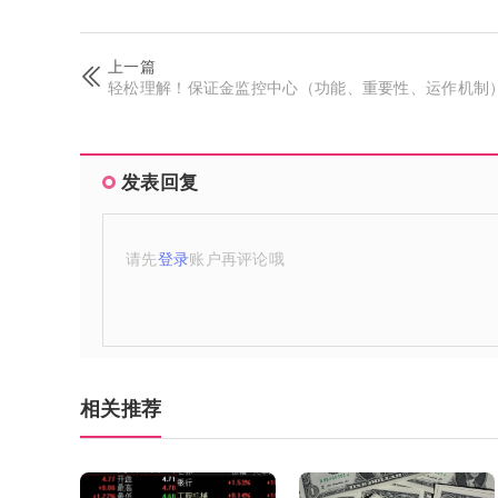
上一篇
轻松理解！保证金监控中心（功能、重要性、运作机制
发表回复
请先
登录
账户再评论哦
相关推荐