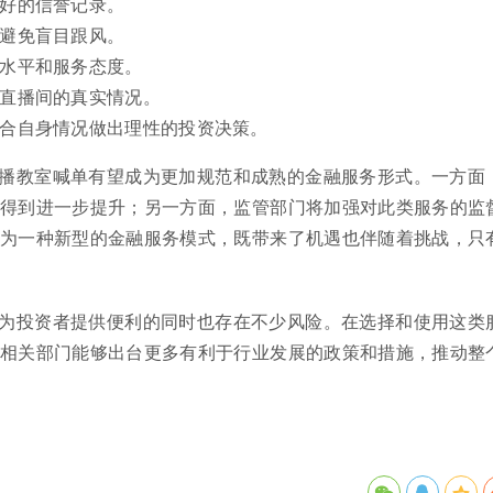
良好的信誉记录。
，避免盲目跟风。
学水平和服务态度。
解直播间的真实情况。
结合自身情况做出理性的投资决策。
播教室喊单有望成为更加规范和成熟的金融服务形式。一方面
得到进一步提升；另一方面，监管部门将加强对此类服务的监
为一种新型的金融服务模式，既带来了机遇也伴随着挑战，只
为投资者提供便利的同时也存在不少风险。在选择和使用这类
相关部门能够出台更多有利于行业发展的政策和措施，推动整