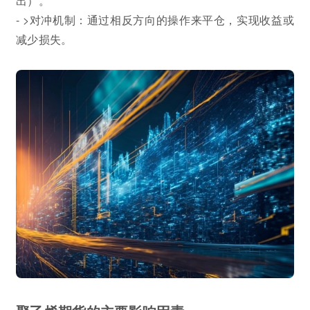
出）。
- >对冲机制：通过相反方向的操作来平仓，实现收益或
减少损失。