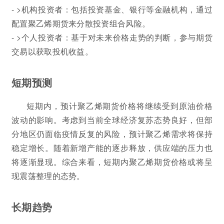
- >机构投资者：包括投资基金、银行等金融机构，通过
配置聚乙烯期货来分散投资组合风险。
- >个人投资者：基于对未来价格走势的判断，参与期货
交易以获取投机收益。
短期预测
短期内，预计聚乙烯期货价格将继续受到原油价格
波动的影响。考虑到当前全球经济复苏态势良好，但部
分地区仍面临疫情反复的风险，预计聚乙烯需求将保持
稳定增长。随着新增产能的逐步释放，供应端的压力也
将逐渐显现。综合来看，短期内聚乙烯期货价格或将呈
现震荡整理的态势。
长期趋势