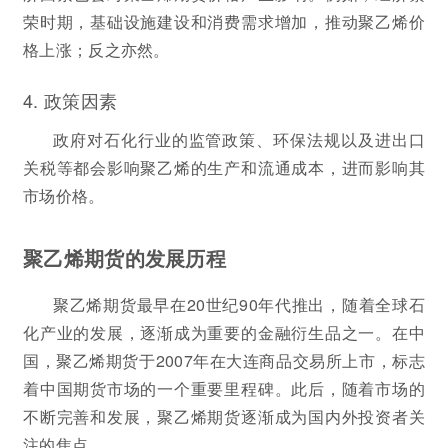
荣时期，基础设施建设和消费需求增加，推动聚乙烯价
格上涨；反之亦然。
4. 政策因素
政府对石化行业的监管政策、环保法规以及进出口
关税等都会影响聚乙烯的生产和流通成本，进而影响其
市场价格。
聚乙烯期货的发展历程
聚乙烯期货最早在20世纪90年代推出，随着全球石
化产业的发展，逐渐成为重要的金融衍生品之一。在中
国，聚乙烯期货于2007年在大连商品交易所上市，标志
着中国期货市场的一个重要里程碑。此后，随着市场的
不断完善和发展，聚乙烯期货逐渐成为国内外投资者关
注的焦点。