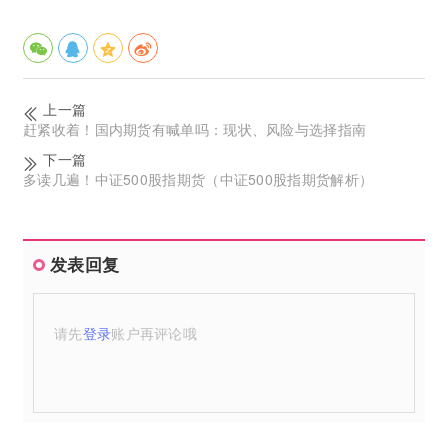
上一篇
赶紧收着！国内期货有喊单吗：现状、风险与选择指南
下一篇
多读几遍！中证500股指期货（中证500股指期货解析）
发表回复
请先
登录
账户再评论哦