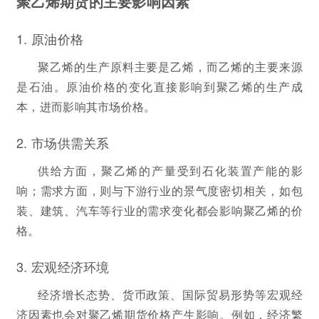
聚乙烯期货的主要影响因素
1. 原油价格
聚乙烯的生产原料主要是乙烯，而乙烯的主要来源
是石油。原油价格的变化直接影响到聚乙烯的生产成
本，进而影响其市场价格。
2. 市场供需关系
供给方面，聚乙烯的产量受到石化装置产能的影
响；需求方面，则与下游行业的景气度密切相关，如包
装、建筑、汽车等行业的需求变化都会影响聚乙烯的价
格。
3. 宏观经济环境
经济增长态势、货币政策、国际贸易形势等宏观经
济因素也会对聚乙烯期货价格产生影响。例如，经济繁