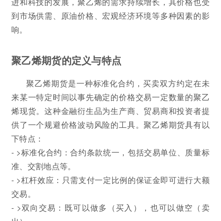
进和科技的发展，聚乙烯的需求持续增长，其价格也受
到市场供需、原油价格、宏观经济环境等多种因素的影
响。
聚乙烯期货的定义与特点
聚乙烯期货是一种标准化合约，买卖双方约定在未
来某一特定时间以事先确定的价格交易一定数量的聚乙
烯现货。这种金融衍生品为生产商、贸易商和投资者提
供了一个规避价格波动风险的工具。聚乙烯期货具有以
下特点：
- >标准化合约：合约条款统一，包括交易单位、质量标
准、交割地点等。
- >杠杆效应：只需支付一定比例的保证金即可进行大额
交易。
- >双向交易：既可以做多（买入），也可以做空（卖