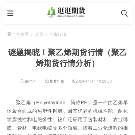
首页
>
期货行情
当前位置：
谜题揭晓！聚乙烯期货行情（聚乙
烯期货行情分析）
admin
期货行情
2024-11-14 10:28:30
聚乙烯（Polyethylene，简称PE）是一种由乙烯单
体聚合而成的热塑性树脂，因其优异的机械性能、耐化
学腐蚀性和电绝缘性，被广泛应用于包装材料、农业薄
膜、管材、电线电缆等多个领域。随着工业化进程的推