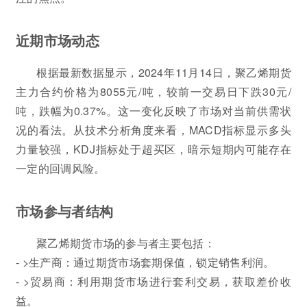
近期市场动态
根据最新数据显示，2024年11月14日，聚乙烯期货
主力合约价格为8055元/吨，较前一交易日下跌30元/
吨，跌幅为0.37%。这一变化反映了市场对当前供需状
况的看法。从技术分析角度来看，MACD指标显示多头
力量较强，KDJ指标处于超买区，暗示短期内可能存在
一定的回调风险。
市场参与者结构
聚乙烯期货市场的参与者主要包括：
- >生产商：通过期货市场套期保值，锁定销售利润。
- >贸易商：利用期货市场进行套利交易，获取差价收
益。