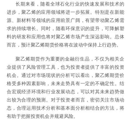
长期来看，随着全球石化行业的快速发展和技术的
进步，聚乙烯的应用领域将进一步拓展。特别是在新能
源、新材料等领域的应用前景广阔，有望带动聚乙烯需
求的持续增长。同时，随着环保意识的提升，可降解塑
料的研发和应用也将对聚乙烯市场产生深远影响。总体
而言，预计聚乙烯期货价格将在波动中保持上行趋势。
聚乙烯期货作为重要的金融衍生品，不仅为相关企
业提供了风险管理工具，也为投资者提供了丰富的投资
机会。通过对市场现状的分析可以看出，聚乙烯期货价
格受多种因素影响，未来走势具有一定的不确定性。结
合宏观经济环境和行业发展动态，可以对其未来趋势做
出较为合理的预测。对于投资者而言，密切关注市场动
态，合理运用技术分析和基本面分析相结合的方法，将
有助于把握投资机会并规避风险。