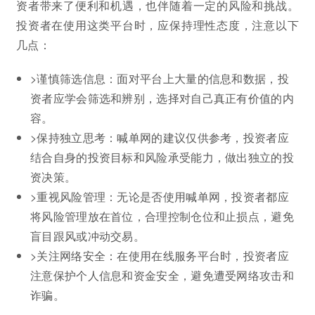
资者带来了便利和机遇，也伴随着一定的风险和挑战。
投资者在使用这类平台时，应保持理性态度，注意以下
几点：
>谨慎筛选信息：面对平台上大量的信息和数据，投
资者应学会筛选和辨别，选择对自己真正有价值的内
容。
>保持独立思考：喊单网的建议仅供参考，投资者应
结合自身的投资目标和风险承受能力，做出独立的投
资决策。
>重视风险管理：无论是否使用喊单网，投资者都应
将风险管理放在首位，合理控制仓位和止损点，避免
盲目跟风或冲动交易。
>关注网络安全：在使用在线服务平台时，投资者应
注意保护个人信息和资金安全，避免遭受网络攻击和
诈骗。