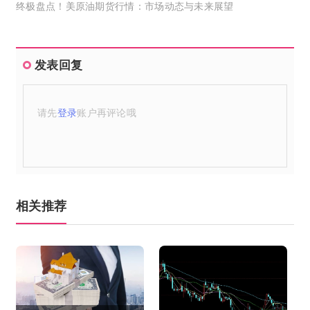
终极盘点！美原油期货行情：市场动态与未来展望
发表回复
请先
登录
账户再评论哦
相关推荐