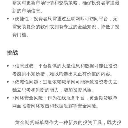
够实时更新市场行情和交易策略，确保投资者掌握最
新的市场信息。
>便捷性：投资者只需通过互联网即可访问平台，无
需安装复杂的软件或拥有专业的金融知识，降低了投
资门槛。
挑战
>信息过载：平台提供的大量信息和数据可能让投资
者感到不知所措，难以筛选出真正有价值的内容。
>依赖性问题：过度依赖喊单网可能导致投资者失去
独立思考和判断的能力，增加投资风险。
>网络安全风险：作为在线服务平台，黄金期货喊单
网面临着网络攻击和数据泄露等安全风险。
黄金期货喊单网作为一种新兴的投资工具，既为投