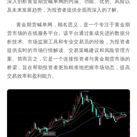
深入剖析黄金期货喊单网的内涵、功能、优势、风险以
及未来发展趋势，为投资者提供全面而深入的了解。
黄金期货喊单网，顾名思义，是一个专注于黄金期
货市场的在线服务平台。该平台通过集成先进的数据分
析技术、市场监测工具和专业交易员的经验，为投资者
提供实时的市场行情解读、交易策略建议和风险管理方
案。简而言之，它是一个连接投资者与黄金期货市场的
桥梁，旨在帮助投资者更加精准地把握市场动态，提高
交易效率和盈利能力。