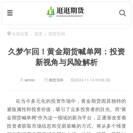
首页
>
期货百科
当前位置：
久梦乍回！黄金期货喊单网：投资
新视角与风险解析
admin
期货百科
2024-11-14 09:36:30
在当今多元化的投资市场中，黄金期货因其独特的
避险属性和投资价值，吸引了众多投资者的目光。而“黄
金期货喊单网”作为这一领域的新兴平台，正逐渐改变着
投资者获取市场信息和交易策略的方式。将从多个维度