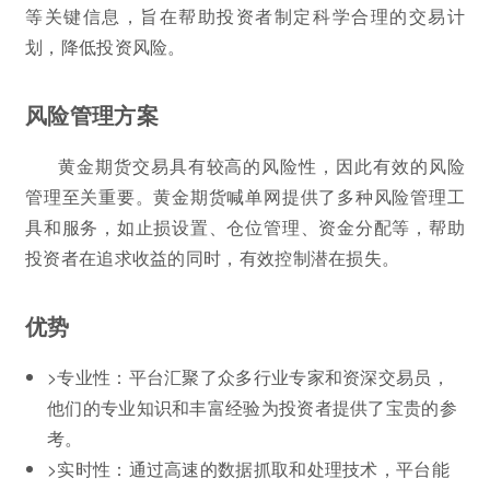
等关键信息，旨在帮助投资者制定科学合理的交易计
划，降低投资风险。
风险管理方案
黄金期货交易具有较高的风险性，因此有效的风险
管理至关重要。黄金期货喊单网提供了多种风险管理工
具和服务，如止损设置、仓位管理、资金分配等，帮助
投资者在追求收益的同时，有效控制潜在损失。
优势
>专业性：平台汇聚了众多行业专家和资深交易员，
他们的专业知识和丰富经验为投资者提供了宝贵的参
考。
>实时性：通过高速的数据抓取和处理技术，平台能