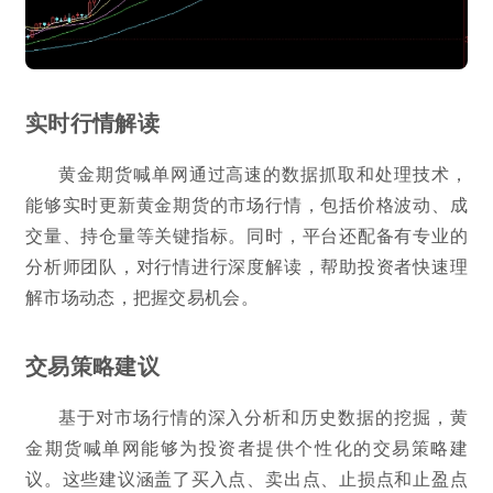
实时行情解读
黄金期货喊单网通过高速的数据抓取和处理技术，
能够实时更新黄金期货的市场行情，包括价格波动、成
交量、持仓量等关键指标。同时，平台还配备有专业的
分析师团队，对行情进行深度解读，帮助投资者快速理
解市场动态，把握交易机会。
交易策略建议
基于对市场行情的深入分析和历史数据的挖掘，黄
金期货喊单网能够为投资者提供个性化的交易策略建
议。这些建议涵盖了买入点、卖出点、止损点和止盈点