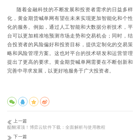
随着金融科技的不断发展和投资者需求的日益多样
化，黄金期货喊单网有望在未来实现更加智能化和个性
化的服务。例如，通过人工智能和大数据分析技术，平
台可以更加精准地预测市场走势和交易机会；同时，结
合投资者的风险偏好和投资目标，提供定制化的交易策
略和风险管理方案。这也对平台的技术研发和运营管理
提出了更高的要求。黄金期货喊单网需要在不断创新和
完善中寻求发展，以更好地服务于广大投资者。
上一篇
醍醐灌顶！博弈云软件下载：全面解析与使用教程
下一篇