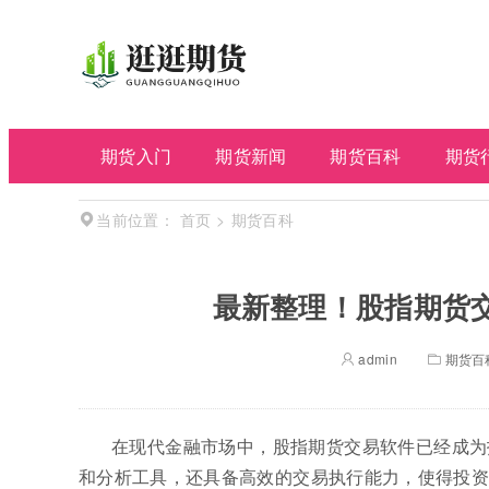
期货入门
期货新闻
期货百科
期货
首页
>
期货百科
当前位置：
最新整理！股指期货
admin
期货百
在现代金融市场中，股指期货交易软件已经成为
和分析工具，还具备高效的交易执行能力，使得投资