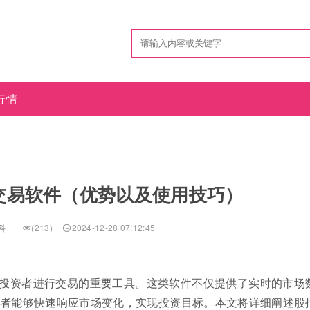
行情
交易软件（优势以及使用技巧）
科
(213)
2024-12-28 07:12:45
投资者进行交易的重要工具。这类软件不仅提供了实时的市场
者能够快速响应市场变化，实现投资目标。本文将详细阐述股