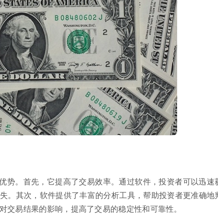
优势。首先，它提高了交易效率。通过软件，投资者可以迅速
失。其次，软件提供了丰富的分析工具，帮助投资者更准确地
对交易结果的影响，提高了交易的稳定性和可靠性。