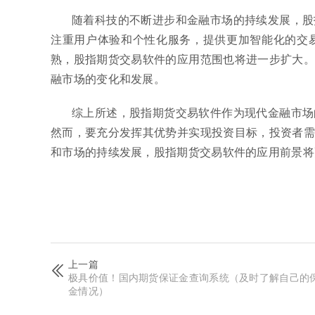
随着科技的不断进步和金融市场的持续发展，股
注重用户体验和个性化服务，提供更加智能化的交
熟，股指期货交易软件的应用范围也将进一步扩大。
融市场的变化和发展。
综上所述，股指期货交易软件作为现代金融市场
然而，要充分发挥其优势并实现投资目标，投资者需
和市场的持续发展，股指期货交易软件的应用前景将
上一篇
极具价值！国内期货保证金查询系统（及时了解自己的
金情况）