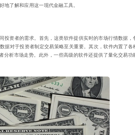
好地了解和应用这一现代金融工具。
同投资者的需求。首先，这类软件提供实时的市场行情数据，
数据对于投资者制定交易策略至关重要。其次，软件内置了各
者分析市场走势。此外，一些高级的软件还提供了量化交易功