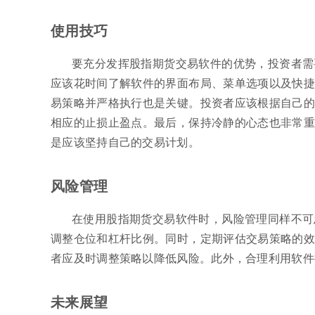
使用技巧
要充分发挥股指期货交易软件的优势，投资者需
应该花时间了解软件的界面布局、菜单选项以及快捷
易策略并严格执行也是关键。投资者应该根据自己的
相应的止损止盈点。最后，保持冷静的心态也非常重
是应该坚持自己的交易计划。
风险管理
在使用股指期货交易软件时，风险管理同样不可
调整仓位和杠杆比例。同时，定期评估交易策略的效
者应及时调整策略以降低风险。此外，合理利用软件
未来展望