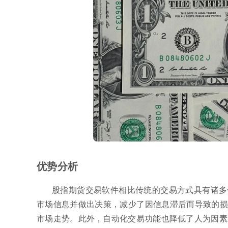
优势分析
股指期货交易软件相比传统的交易方式具有诸多
市场信息并做出决策，减少了因信息滞后而导致的损
市场走势。此外，自动化交易功能也降低了人为因素