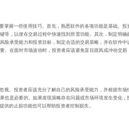
要掌握一些使用技巧。首先，熟悉软件的各项功能是基础。投
键等，以便在交易过程中快速找到所需功能。其次，制定明确
风险承受能力和投资目标，制定合适的交易策略，并在软件中
要。在面对市场波动时，投资者应该避免盲目跟风或冲动交易
忽视。投资者应该充分了解自己的风险承受能力，并根据市场
果也是必要的。如果发现策略存在问题或市场环境发生变化，
提供的止损功能也可以帮助投资者控制损失。