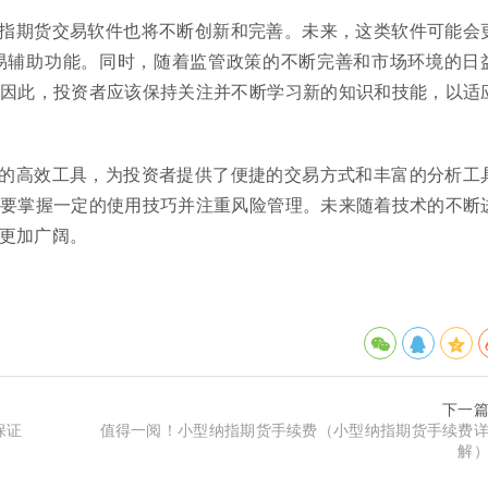
指期货交易软件也将不断创新和完善。未来，这类软件可能会
易辅助功能。同时，随着监管政策的不断完善和市场环境的日
因此，投资者应该保持关注并不断学习新的知识和技能，以适
的高效工具，为投资者提供了便捷的交易方式和丰富的分析工
要掌握一定的使用技巧并注重风险管理。未来随着技术的不断
更加广阔。
下一
保证
值得一阅！小型纳指期货手续费（小型纳指期货手续费
解