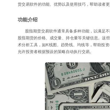
货交易软件的功能、优势以及使用技巧，帮助读者更
功能介绍
股指期货交易软件通常具备多种功能，以满足不
股指期货的价格、成交量、持仓量等关键信息。这些
术分析工具，如K线图、趋势线、均线等，帮助投资
允许投资者根据预设的策略自动执行交易。